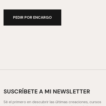
PEDIR POR ENCARGO
SUSCRÍBETE A MI NEWSLETTER
Sé el primero en descubrir las últimas creaciones, cursos