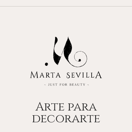
Arte para
decorarte