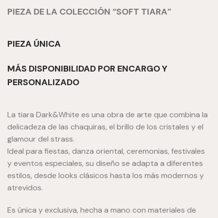
PIEZA DE LA COLECCIÓN “SOFT TIARA”
PIEZA ÚNICA
MÁS DISPONIBILIDAD POR ENCARGO Y
PERSONALIZADO
La tiara Dark&White es una obra de arte que combina la
delicadeza de las chaquiras, el brillo de los cristales y el
glamour del strass.
Ideal para fiestas, danza oriental, ceremonias, festivales
y eventos especiales, su diseño se adapta a diferentes
estilos, desde looks clásicos hasta los más modernos y
atrevidos.
Es única y exclusiva, hecha a mano con materiales de