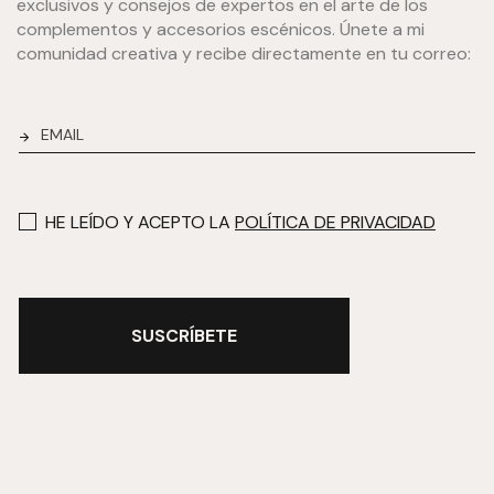
exclusivos y consejos de expertos en el arte de los
complementos y accesorios escénicos. Únete a mi
comunidad creativa y recibe directamente en tu correo:
NEWSLETTER
HE LEÍDO Y ACEPTO LA
POLÍTICA DE PRIVACIDAD
SUSCRÍBETE