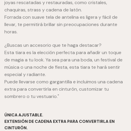
joyas rescatadas y restauradas, como cristales,
chaquiras, strass y cadena de latón.
Forrada con suave tela de antelina es ligera y fácil de
llevar, te permitirá brillar sin preocupaciones durante
horas.
¿Buscas un accesorio que te haga destacar?
Esta tiara es la elección perfecta para añadir un toque
de magia a tu look. Ya sea para una boda, un festival de
música o una noche de fiesta, esta tiara te hará sentir
especial y radiante.
Puede llevarse como gargantilla e incluimos una cadena
extra para convertirla en cinturón, customizar tu
sombrero o tu vestuario."
ÚNICA AJUSTABLE.
EXTENSIÓN DE CADENA EXTRA PARA CONVERTIRLA EN
CINTURÓN.