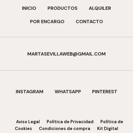
INICIO
PRODUCTOS
ALQUILER
POR ENCARGO
CONTACTO
MARTASEVILLAWEB@GMAIL.COM
INSTAGRAM
WHATSAPP
PINTEREST
Aviso Legal
Política de Privacidad
Política de
Cookies
Condiciones de compra
Kit Digital